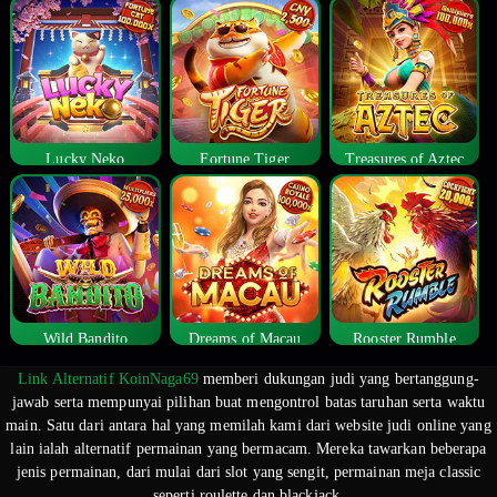
Lucky Neko
Fortune Tiger
Treasures of Aztec
Wild Bandito
Dreams of Macau
Rooster Rumble
Link Alternatif KoinNaga69
memberi dukungan judi yang bertanggung-
jawab serta mempunyai pilihan buat mengontrol batas taruhan serta waktu
main. Satu dari antara hal yang memilah kami dari website judi online yang
lain ialah alternatif permainan yang bermacam. Mereka tawarkan beberapa
jenis permainan, dari mulai dari slot yang sengit, permainan meja classic
seperti roulette dan blackjack.