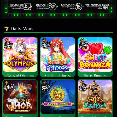
Daily Wins
Gates of Olympus
Starlight Princess
Sweet Bonanza