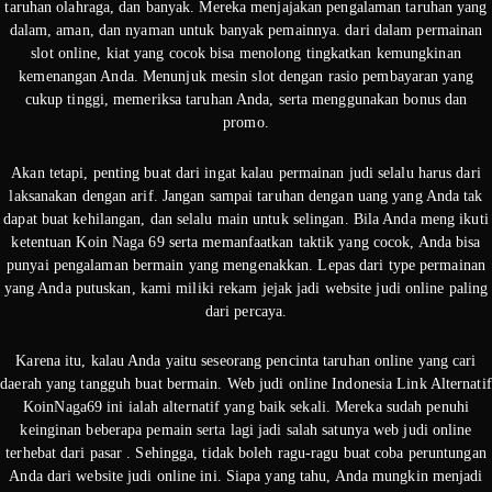
taruhan olahraga, dan banyak. Mereka menjajakan pengalaman taruhan yang
dalam, aman, dan nyaman untuk banyak pemainnya. dari dalam permainan
slot online, kiat yang cocok bisa menolong tingkatkan kemungkinan
kemenangan Anda. Menunjuk mesin slot dengan rasio pembayaran yang
cukup tinggi, memeriksa taruhan Anda, serta menggunakan bonus dan
promo.
Akan tetapi, penting buat dari ingat kalau permainan judi selalu harus dari
laksanakan dengan arif. Jangan sampai taruhan dengan uang yang Anda tak
dapat buat kehilangan, dan selalu main untuk selingan. Bila Anda meng ikuti
ketentuan Koin Naga 69 serta memanfaatkan taktik yang cocok, Anda bisa
punyai pengalaman bermain yang mengenakkan. Lepas dari type permainan
yang Anda putuskan, kami miliki rekam jejak jadi website judi online paling
dari percaya.
Karena itu, kalau Anda yaitu seseorang pencinta taruhan online yang cari
daerah yang tangguh buat bermain. Web judi online Indonesia Link Alternatif
KoinNaga69 ini ialah alternatif yang baik sekali. Mereka sudah penuhi
keinginan beberapa pemain serta lagi jadi salah satunya web judi online
terhebat dari pasar . Sehingga, tidak boleh ragu-ragu buat coba peruntungan
Anda dari website judi online ini. Siapa yang tahu, Anda mungkin menjadi