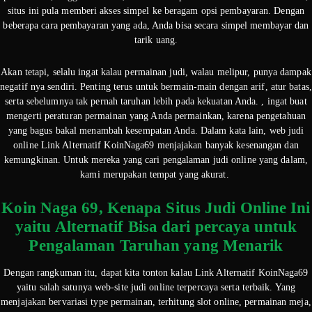
situs ini pula memberi akses simpel ke beragam opsi pembayaran. Dengan
beberapa cara pembayaran yang ada, Anda bisa secara simpel membayar dan
tarik uang.
Akan tetapi, selalu ingat kalau permainan judi, walau melipur, punya dampak
negatif nya sendiri. Penting terus untuk bermain-main dengan arif, atur batas,
serta sebelumnya tak pernah taruhan lebih pada kekuatan Anda. , ingat buat
mengerti peraturan permainan yang Anda permainkan, karena pengetahuan
yang bagus bakal menambah kesempatan Anda. Dalam kata lain, web judi
online Link Alternatif KoinNaga69 menjajakan banyak kesenangan dan
kemungkinan. Untuk mereka yang cari pengalaman judi online yang dalam,
kami merupakan tempat yang akurat.
Koin Naga 69, Kenapa Situs Judi Online Ini
yaitu Alternatif Bisa dari percaya untuk
Pengalaman Taruhan yang Menarik
Dengan rangkuman itu, dapat kita tonton kalau Link Alternatif KoinNaga69
yaitu salah satunya web-site judi online terpercaya serta terbaik. Yang
menjajakan bervariasi type permainan, terhitung slot online, permainan meja,