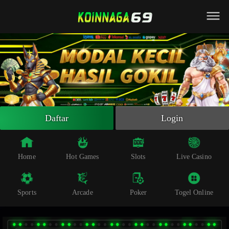
Beranda
Slot Online
Live Casino
Sportsbook
Arcade
Togel Online
Daftar
Login
Poker
Whatsapp
Home
Hot Games
Slots
Live Casino
Telegram
Sports
Arcade
Poker
Togel Online
Livechat